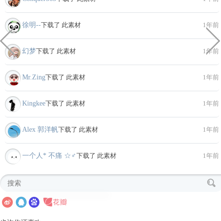
徐明--
下载了 此素材
1年前
幻梦
下载了 此素材
1年前
Mr.Zing
下载了 此素材
1年前
Kingkee
下载了 此素材
1年前
Alex 郭洋帆
下载了 此素材
1年前
一个人* 不痛 ☆♂
下载了 此素材
1年前