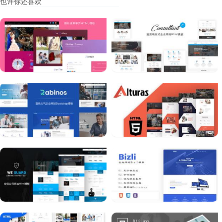
也许你还喜欢